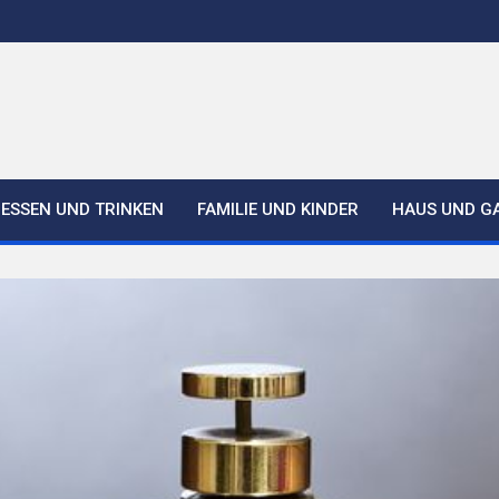
ESSEN UND TRINKEN
FAMILIE UND KINDER
HAUS UND G