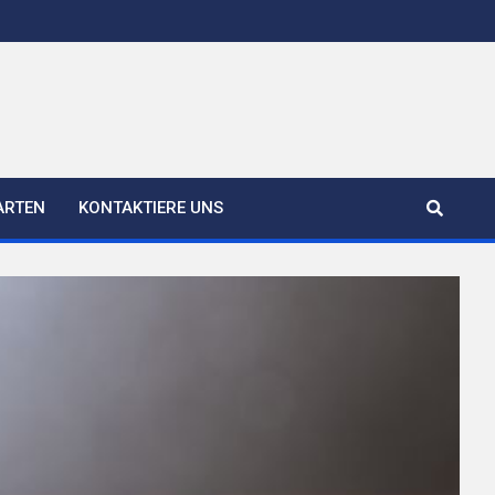
ARTEN
KONTAKTIERE UNS