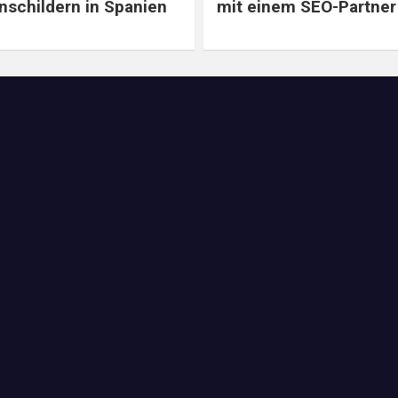
schildern in Spanien
mit einem SEO-Partner