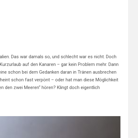
talien. Das war damals so, und schlecht war es nicht. Doch
. Kurzurlaub auf den Kanaren – gar kein Problem mehr. Dann
lleine schon bei dem Gedanken daran in Tränen ausbrechen
heint schon fast verpönt – oder hat man diese Möglichkeit
n den zwei Meeren“ hören? Klingt doch eigentlich