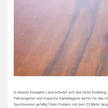
In diesem besagten Land befindet sich das Hotel Dreiklang,
Palmengarten und tropische Karibiklagune dürfen für das Url
Sportsession gefällig? Kein Problem mit dem 25 Meter la