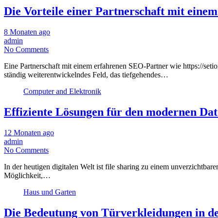
Die Vorteile einer Partnerschaft mit ein
8 Monaten ago
admin
No Comments
Eine Partnerschaft mit einem erfahrenen SEO-Partner wie https://se
ständig weiterentwickelndes Feld, das tiefgehendes…
Computer and Elektronik
Effiziente Lösungen für den modernen Da
12 Monaten ago
admin
No Comments
In der heutigen digitalen Welt ist file sharing zu einem unverzicht
Möglichkeit,…
Haus und Garten
Die Bedeutung von Türverkleidungen in de