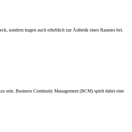
eck, sondern tragen auch erheblich zur Ästhetik eines Raumes bei.
et zu sein. Business Continuity Management (BCM) spielt dabei eine