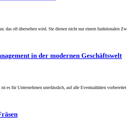
ur, das oft übersehen wird. Sie dienen nicht nur einem funktionalen Zw
anagement in der modernen Geschäftswelt
st es für Unternehmen unerlässlich, auf alle Eventualitäten vorbereit
Fräsen