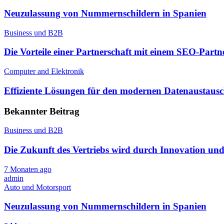
Neuzulassung von Nummernschildern in Spanien
Business und B2B
Die Vorteile einer Partnerschaft mit einem SEO-Partn
Computer and Elektronik
Effiziente Lösungen für den modernen Datenaustaus
Bekannter Beitrag
Business und B2B
Die Zukunft des Vertriebs wird durch Innovation un
7 Monaten ago
admin
Auto und Motorsport
Neuzulassung von Nummernschildern in Spanien