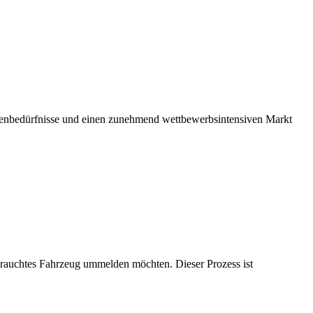
undenbedürfnisse und einen zunehmend wettbewerbsintensiven Markt
ebrauchtes Fahrzeug ummelden möchten. Dieser Prozess ist