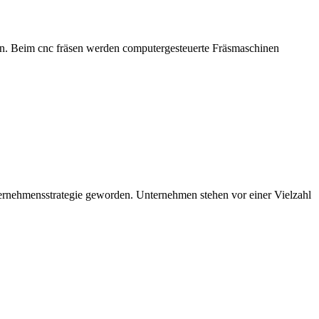
ern. Beim cnc fräsen werden computergesteuerte Fräsmaschinen
ernehmensstrategie geworden. Unternehmen stehen vor einer Vielzahl