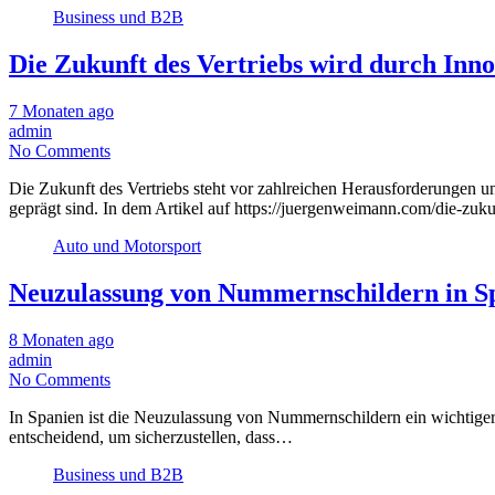
Business und B2B
Die Zukunft des Vertriebs wird durch Inn
7 Monaten ago
admin
No Comments
Die Zukunft des Vertriebs steht vor zahlreichen Herausforderungen 
geprägt sind. In dem Artikel auf https://juergenweimann.com/die-zuk
Auto und Motorsport
Neuzulassung von Nummernschildern in S
8 Monaten ago
admin
No Comments
In Spanien ist die Neuzulassung von Nummernschildern ein wichtiger 
entscheidend, um sicherzustellen, dass…
Business und B2B