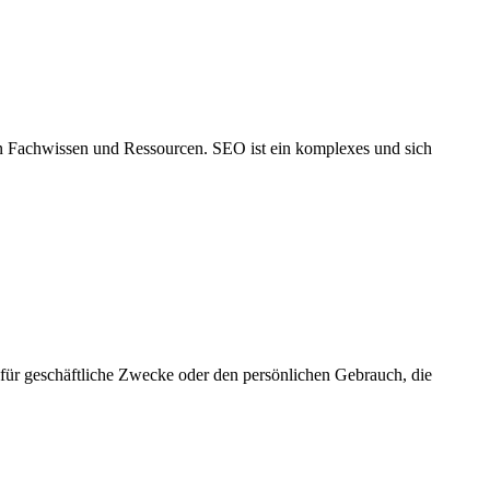
 an Fachwissen und Ressourcen. SEO ist ein komplexes und sich
 für geschäftliche Zwecke oder den persönlichen Gebrauch, die