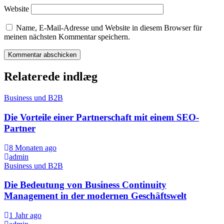
Website
Name, E-Mail-Adresse und Website in diesem Browser für
meinen nächsten Kommentar speichern.
Relaterede indlæg
Business und B2B
Die Vorteile einer Partnerschaft mit einem SEO-
Partner
8 Monaten ago
admin
Business und B2B
Die Bedeutung von Business Continuity
Management in der modernen Geschäftswelt
1 Jahr ago