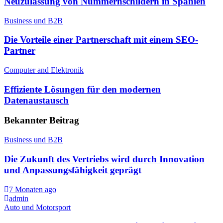
Neuzulassung von Nummernschildern in Spanien
Business und B2B
Die Vorteile einer Partnerschaft mit einem SEO-
Partner
Computer and Elektronik
Effiziente Lösungen für den modernen
Datenaustausch
Bekannter Beitrag
Business und B2B
Die Zukunft des Vertriebs wird durch Innovation
und Anpassungsfähigkeit geprägt
7 Monaten ago
admin
Auto und Motorsport