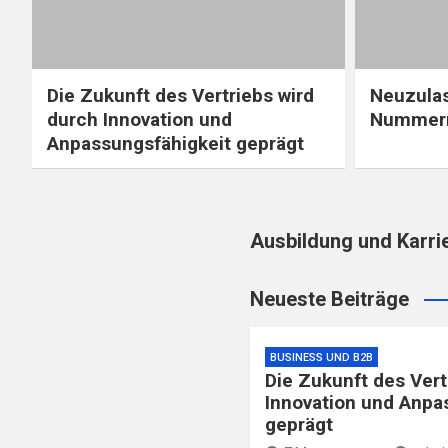
Die Zukunft des Vertriebs wird
Neuzula
durch Innovation und
Nummern
Anpassungsfähigkeit geprägt
Ausbildung und Karri
Neueste Beiträge
BUSINESS UND B2B
Die Zukunft des Vert
Innovation und Anpa
geprägt