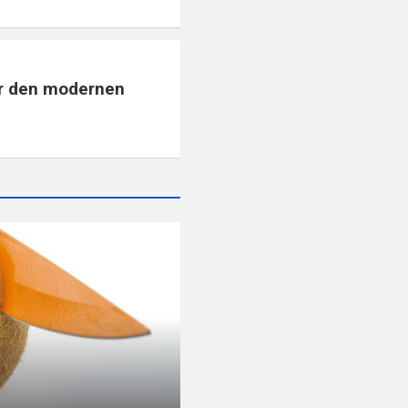
ür den modernen