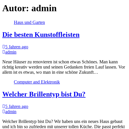
Autor:
admin
Haus und Garten
Die besten Kunstoffleisten
5 Jahren ago
admin
Neue Häuser zu renovieren ist schon etwas Schönes. Man kann
richtig kreativ werden und seinen Gedanken freien Lauf lassen. Vor
allem ist es etwas, wo man in eine schöne Zukunft…
Computer and Elektronik
Welcher Brillentyp bist Du?
5 Jahren ago
admin
Welcher Brillentyp bist Du? Wir haben uns ein neues Haus gebaut
und ich bin so zufrieden mit unserer tollen Küche. Die passt perfekt