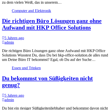
zu dem vielen Weiß, das in unserem…
Computer and Elektronik
Die richtigen Büro Lösungen ganz ohne
Aufwand mit HKP Office Solutions
5 Jahren ago
admin
Die richtigen Büro Lösungen ganz ohne Aufwand mit HKP Office
Solutions Wusstest Du, dass Du bei hkp-office-solution.de alles rund
um Deine Büro IT bekommst? Egal, ob Du auf der Suche…
Essen und Trinken
Du bekommst von Süßigkeiten nicht
genug?
5 Jahren ago
admin
Du bist ein riesiger Süßigkeitenliebhaber und bekommst davon nicht