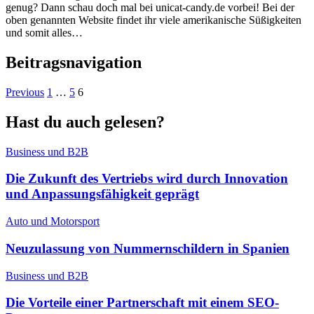
genug? Dann schau doch mal bei unicat-candy.de vorbei! Bei der
oben genannten Website findet ihr viele amerikanische Süßigkeiten
und somit alles…
Beitragsnavigation
Previous
1
…
5
6
Hast du auch gelesen?
Business und B2B
Die Zukunft des Vertriebs wird durch Innovation
und Anpassungsfähigkeit geprägt
Auto und Motorsport
Neuzulassung von Nummernschildern in Spanien
Business und B2B
Die Vorteile einer Partnerschaft mit einem SEO-