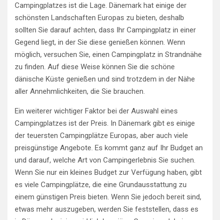
Campingplatzes ist die Lage. Dänemark hat einige der
schönsten Landschaften Europas zu bieten, deshalb
sollten Sie darauf achten, dass Ihr Campingplatz in einer
Gegend liegt, in der Sie diese genießen können. Wenn
möglich, versuchen Sie, einen Campingplatz in Strandnähe
zu finden. Auf diese Weise können Sie die schöne
dänische Küste genießen und sind trotzdem in der Nähe
aller Annehmlichkeiten, die Sie brauchen.
Ein weiterer wichtiger Faktor bei der Auswahl eines
Campingplatzes ist der Preis. In Dänemark gibt es einige
der teuersten Campingplätze Europas, aber auch viele
preisgünstige Angebote. Es kommt ganz auf Ihr Budget an
und darauf, welche Art von Campingerlebnis Sie suchen.
Wenn Sie nur ein kleines Budget zur Verfügung haben, gibt
es viele Campingplätze, die eine Grundausstattung zu
einem günstigen Preis bieten. Wenn Sie jedoch bereit sind,
etwas mehr auszugeben, werden Sie feststellen, dass es