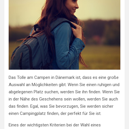
Das Tolle am Campen in Dänemark ist, dass es eine große
Auswahl an Möglichkeiten gibt. Wenn Sie einen ruhigen und
abgelegenen Platz suchen, werden Sie ihn finden. Wenn Sie
in der Nähe des Geschehens sein wollen, werden Sie auch
das finden. Egal, was Sie bevorzugen, Sie werden sicher
einen Campingplatz finden, der perfekt für Sie ist.
Eines der wichtigsten Kriterien bei der Wahl eines