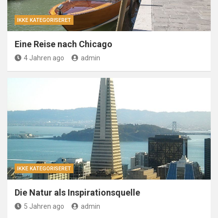
IKKE KATEGORISERET
Eine Reise nach Chicago
4 Jahren ago
admin
IKKE KATEGORISERET
Die Natur als Inspirationsquelle
5 Jahren ago
admin