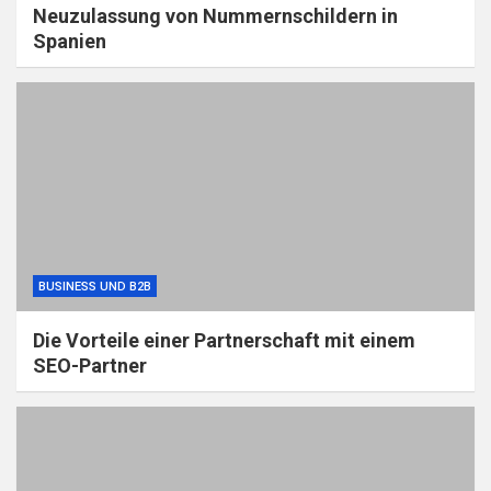
Neuzulassung von Nummernschildern in
Spanien
BUSINESS UND B2B
Die Vorteile einer Partnerschaft mit einem
SEO-Partner