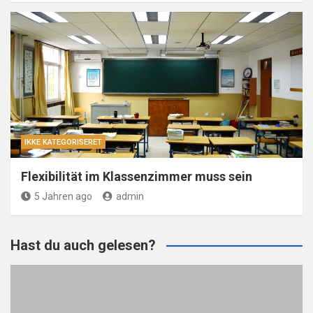
IKKE KATEGORISERET
Flexibilität im Klassenzimmer muss sein
5 Jahren ago
admin
Hast du auch gelesen?