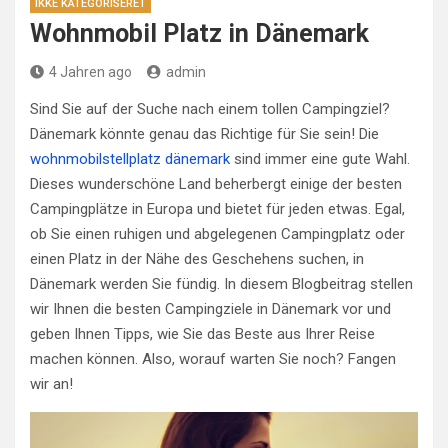
IKKE KATEGORISERET
Wohnmobil Platz in Dänemark
4 Jahren ago
admin
Sind Sie auf der Suche nach einem tollen Campingziel?
Dänemark könnte genau das Richtige für Sie sein! Die
wohnmobilstellplatz dänemark
sind immer eine gute Wahl.
Dieses wunderschöne Land beherbergt einige der besten
Campingplätze in Europa und bietet für jeden etwas. Egal,
ob Sie einen ruhigen und abgelegenen Campingplatz oder
einen Platz in der Nähe des Geschehens suchen, in
Dänemark werden Sie fündig. In diesem Blogbeitrag stellen
wir Ihnen die besten Campingziele in Dänemark vor und
geben Ihnen Tipps, wie Sie das Beste aus Ihrer Reise
machen können. Also, worauf warten Sie noch? Fangen
wir an!