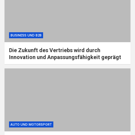
BUSINESS UND B2B
Die Zukunft des Vertriebs wird durch
Innovation und Anpassungsfähigkeit geprägt
AUTO UND MOTORSPORT