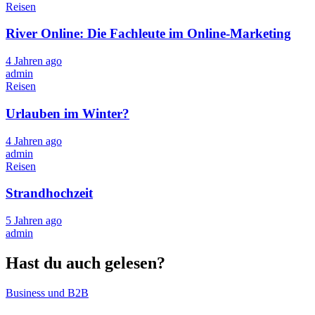
Reisen
River Online: Die Fachleute im Online-Marketing
4 Jahren ago
admin
Reisen
Urlauben im Winter?
4 Jahren ago
admin
Reisen
Strandhochzeit
5 Jahren ago
admin
Hast du auch gelesen?
Business und B2B