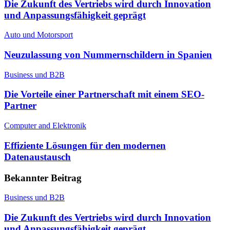
Die Zukunft des Vertriebs wird durch Innovation
und Anpassungsfähigkeit geprägt
Auto und Motorsport
Neuzulassung von Nummernschildern in Spanien
Business und B2B
Die Vorteile einer Partnerschaft mit einem SEO-
Partner
Computer and Elektronik
Effiziente Lösungen für den modernen
Datenaustausch
Bekannter Beitrag
Business und B2B
Die Zukunft des Vertriebs wird durch Innovation
und Anpassungsfähigkeit geprägt