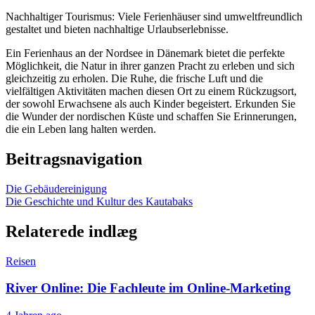
Nachhaltiger Tourismus: Viele Ferienhäuser sind umweltfreundlich
gestaltet und bieten nachhaltige Urlaubserlebnisse.
Ein Ferienhaus an der Nordsee in Dänemark bietet die perfekte
Möglichkeit, die Natur in ihrer ganzen Pracht zu erleben und sich
gleichzeitig zu erholen. Die Ruhe, die frische Luft und die
vielfältigen Aktivitäten machen diesen Ort zu einem Rückzugsort,
der sowohl Erwachsene als auch Kinder begeistert. Erkunden Sie
die Wunder der nordischen Küste und schaffen Sie Erinnerungen,
die ein Leben lang halten werden.
Beitragsnavigation
Die Gebäudereinigung
Die Geschichte und Kultur des Kautabaks
Relaterede indlæg
Reisen
River Online: Die Fachleute im Online-Marketing