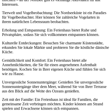
Interessen.
Tierwelt und Vogelbeobachtung: Die Nordseeküste ist ein Paradies
für Vogelbeobachter. Hier können Sie zahlreiche Vogelarten in
ihrem natürlichen Lebensraum beobachten.
Erholung und Entspannung: Ein Ferienhaus bietet Ruhe und
Privatsphäre, sodass Sie sich vollkommen entspannen können.
Kulturelle Entdeckungen: Besuchen Sie charmante Küstenstädte,
erkunden Sie lokale Märkte und probieren Sie die köstliche dänische
Küche.
Gemütlichkeit und Komfort: Ein Ferienhaus bietet alle
Annehmlichkeiten, die Sie für einen angenehmen Aufenthalt
benötigen. Kochen Sie in Ihrer eigenen Küche und fühlen Sie sich
wie zu Hause.
Unvergessliche Sonnenuntergänge: Genießen Sie unvergessliche
Sonnenuntergänge über dem Meer, während Sie von Ihrer Terrasse
aus den Blick auf die Weite des Ozeans genießen.
Zeit mit der Familie: Ein Ferienhaus ist ideal für Familien, die
gemeinsame Zeit verbringen möchten. Kinder können am Strand
spielen und Erwachsene können sich entspannen.