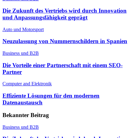
Die Zukunft des Vertriebs wird durch Innovation
und Anpassungsfähigkeit geprägt
Auto und Motorsport
Neuzulassung von Nummernschildern in Spanien
Business und B2B
Die Vorteile einer Partnerschaft mit einem SEO-
Partner
Computer and Elektronik
Effiziente Lösungen für den modernen
Datenaustausch
Bekannter Beitrag
Business und B2B