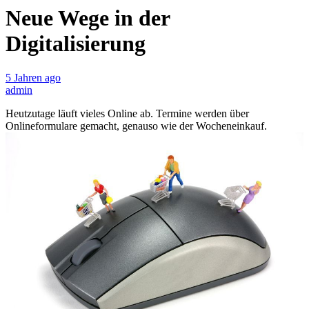
Neue Wege in der
Digitalisierung
5 Jahren ago
admin
Heutzutage läuft vieles Online ab. Termine werden über
Onlineformulare gemacht, genauso wie der Wocheneinkauf.