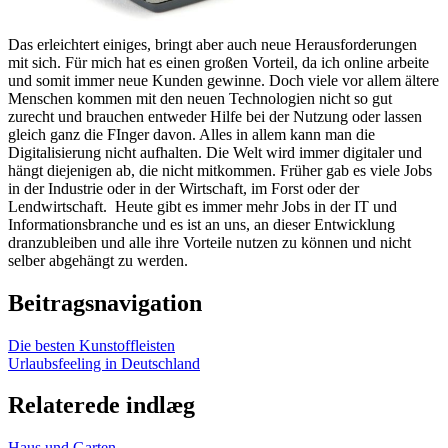
Das erleichtert einiges, bringt aber auch neue Herausforderungen
mit sich. Für mich hat es einen großen Vorteil, da ich online arbeite
und somit immer neue Kunden gewinne. Doch viele vor allem ältere
Menschen kommen mit den neuen Technologien nicht so gut
zurecht und brauchen entweder Hilfe bei der Nutzung oder lassen
gleich ganz die FInger davon. Alles in allem kann man die
Digitalisierung nicht aufhalten. Die Welt wird immer digitaler und
hängt diejenigen ab, die nicht mitkommen. Früher gab es viele Jobs
in der Industrie oder in der Wirtschaft, im Forst oder der
Lendwirtschaft.
Heute gibt es immer mehr Jobs in der IT und
Informationsbranche und es ist an uns, an dieser Entwicklung
dranzubleiben und alle ihre Vorteile nutzen zu können und nicht
selber abgehängt zu werden.
Beitragsnavigation
Die besten Kunstoffleisten
Urlaubsfeeling in Deutschland
Relaterede indlæg
Haus und Garten