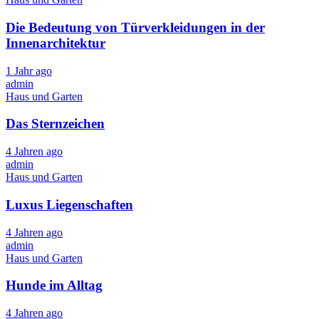
Die Bedeutung von Türverkleidungen in der
Innenarchitektur
1 Jahr ago
admin
Haus und Garten
Das Sternzeichen
4 Jahren ago
admin
Haus und Garten
Luxus Liegenschaften
4 Jahren ago
admin
Haus und Garten
Hunde im Alltag
4 Jahren ago