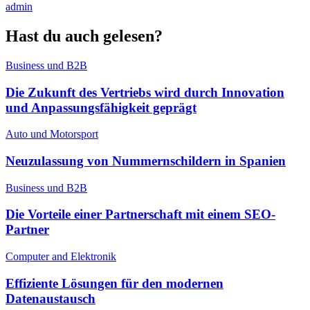
admin
Hast du auch gelesen?
Business und B2B
Die Zukunft des Vertriebs wird durch Innovation
und Anpassungsfähigkeit geprägt
Auto und Motorsport
Neuzulassung von Nummernschildern in Spanien
Business und B2B
Die Vorteile einer Partnerschaft mit einem SEO-
Partner
Computer and Elektronik
Effiziente Lösungen für den modernen
Datenaustausch