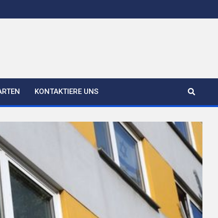
ARTEN
KONTAKTIERE UNS