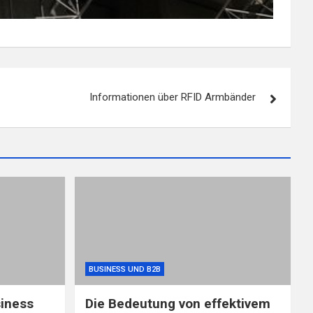
Informationen über RFID Armbänder
BUSINESS UND B2B
iness
Die Bedeutung von effektivem