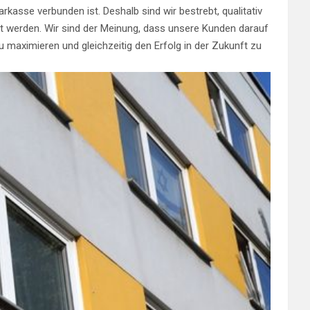
asse verbunden ist. Deshalb sind wir bestrebt, qualitativ
zt werden. Wir sind der Meinung, dass unsere Kunden darauf
u maximieren und gleichzeitig den Erfolg in der Zukunft zu