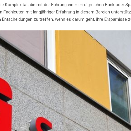
Komplexität, die mit der Führung einer erfolgreichen Bank oder Spark
n Fachleuten mit langjähriger Erfahrung in diesem Bereich unterstüt
gen Entscheidungen zu treffen, wenn es darum geht, ihre Ersparnisse z