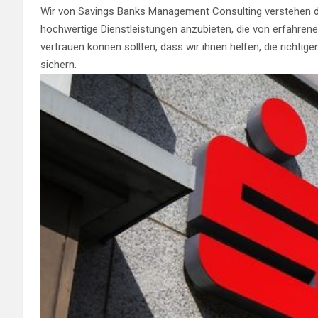
Wir von Savings Banks Management Consulting verstehen die 
hochwertige Dienstleistungen anzubieten, die von erfahrene
vertrauen können sollten, dass wir ihnen helfen, die richti
sichern.