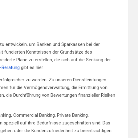
zu entwickeln, um Banken und Sparkassen bei der
it fundierten Kenntnissen der Grundsätze des
erte Pläne zu erstellen, die sich auf die Senkung der
-Beratung
gibt es hier.
 erfolgreicher zu werden. Zu unseren Dienstleistungen
ren für die Vermögensverwaltung, die Ermittlung von
en, die Durchführung von Bewertungen finanzieller Risiken
nking, Commercial Banking, Private Banking,
speziell auf ihre Bedürfnisse zugeschnitten sind. Das
nzugehen oder die Kundenzufriedenheit zu beeinträchtigen.