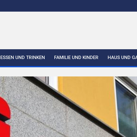
ESSEN UND TRINKEN
FAMILIE UND KINDER
HAUS UND G