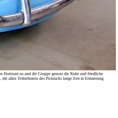
n Horizont zu und die Gruppe genoss die Ruhe und friedliche
ie allen Teilnehmern des Picknicks lange Zeit in Erinnerung