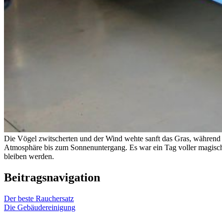
Die Vögel zwitscherten und der Wind wehte sanft das Gras, während
Atmosphäre bis zum Sonnenuntergang. Es war ein Tag voller magisch
bleiben werden.
Beitragsnavigation
Der beste Rauchersatz
Die Gebäudereinigung