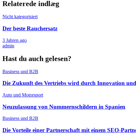
Relaterede indlæg
Nicht kategorisiert
Der beste Rauchersatz
3 Jahren ago
admin
Hast du auch gelesen?
Business und B2B
Die Zukunft des Vertriebs wird durch Innovation un
Auto und Motorsport
Neuzulassung von Nummernschildern in Spanien
Business und B2B
Die Vorteile einer Partnerschaft mit einem SEO-Partn