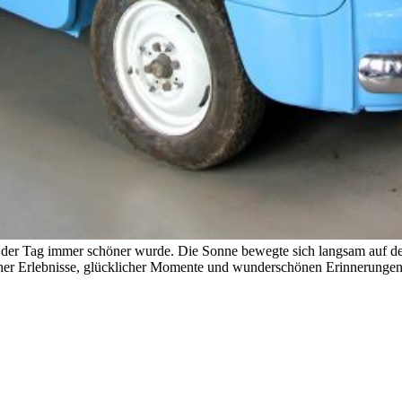
 der Tag immer schöner wurde. Die Sonne bewegte sich langsam auf de
er Erlebnisse, glücklicher Momente und wunderschönen Erinnerungen, d