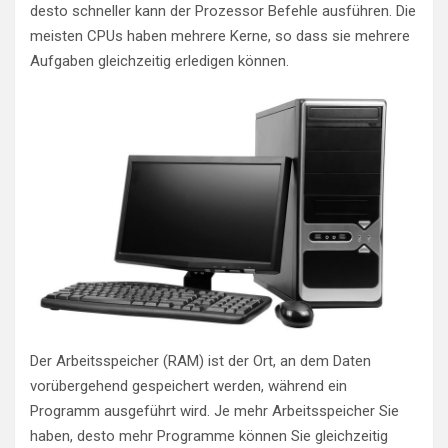
desto schneller kann der Prozessor Befehle ausführen. Die
meisten CPUs haben mehrere Kerne, so dass sie mehrere
Aufgaben gleichzeitig erledigen können.
Der Arbeitsspeicher (RAM) ist der Ort, an dem Daten
vorübergehend gespeichert werden, während ein
Programm ausgeführt wird. Je mehr Arbeitsspeicher Sie
haben, desto mehr Programme können Sie gleichzeitig