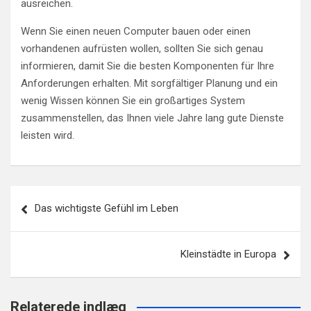
ausreichen.
Wenn Sie einen neuen Computer bauen oder einen
vorhandenen aufrüsten wollen, sollten Sie sich genau
informieren, damit Sie die besten Komponenten für Ihre
Anforderungen erhalten. Mit sorgfältiger Planung und ein
wenig Wissen können Sie ein großartiges System
zusammenstellen, das Ihnen viele Jahre lang gute Dienste
leisten wird.
Beitragsnavigation
Das wichtigste Gefühl im Leben
Kleinstädte in Europa
Relaterede indlæg