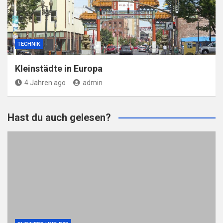
TECHNIK
Kleinstädte in Europa
4 Jahren ago
admin
Hast du auch gelesen?