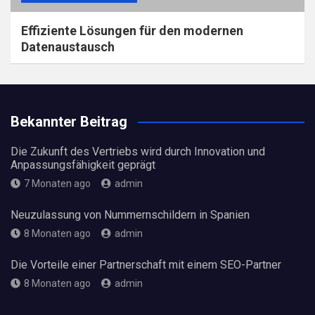
Effiziente Lösungen für den modernen
Datenaustausch
Bekannter Beitrag
Die Zukunft des Vertriebs wird durch Innovation und
Anpassungsfähigkeit geprägt
7 Monaten ago
admin
Neuzulassung von Nummernschildern in Spanien
8 Monaten ago
admin
Die Vorteile einer Partnerschaft mit einem SEO-Partner
8 Monaten ago
admin