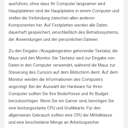
ausführen, ohne dass Ihr Computer langsamer wird.
Hauptplatinen sind die Hauptplatine in einem Computer und
stellen die Verbindung zwischen allen anderen
Komponenten her. Auf Festplatten werden alle Daten
dauerhaft gespeichert, einschließlich des Betriebssystems,
der Anwendungen und der persönlichen Dateien.
Zu den Eingabe-/Ausgabegeräten gehörendie Tastatur, die
Maus und den Monitor. Die Tastatur wird zur Eingabe von
Daten in den Computer verwendet, während die Maus zur
Steuerung des Cursors auf dem Bildschirm dient. Auf dem
Monitor werden die Informationen des Computers
angezeigt. Bei der Auswahl der Hardware für Ihren
Computer sollten Sie Ihre Bedürfnisse und Ihr Budget
berücksichtigen. Wenn Sie ein Gamer sind, benötigen Sie
eine leistungsstarke CPU und Grafikkarte. Für den
allgemeinen Gebrauch sollten eine CPU der Mittelklasse
und eine bescheidene Menge an Arbeitsspeicher