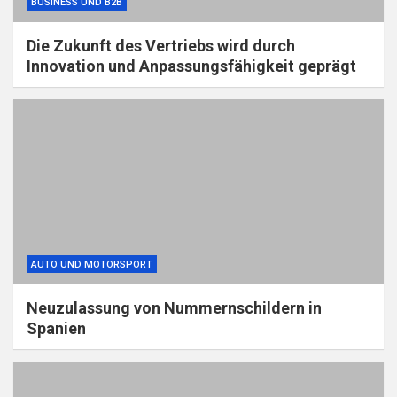
BUSINESS UND B2B
Die Zukunft des Vertriebs wird durch
Innovation und Anpassungsfähigkeit geprägt
AUTO UND MOTORSPORT
Neuzulassung von Nummernschildern in
Spanien