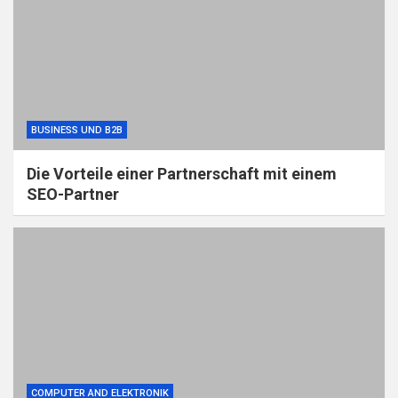
BUSINESS UND B2B
Die Vorteile einer Partnerschaft mit einem
SEO-Partner
COMPUTER AND ELEKTRONIK