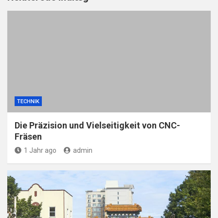
TECHNIK
Die Präzision und Vielseitigkeit von CNC-
Fräsen
1 Jahr ago
admin