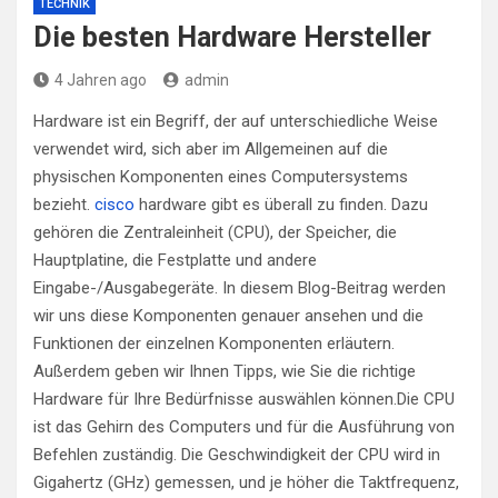
TECHNIK
Die besten Hardware Hersteller
4 Jahren ago
admin
Hardware ist ein Begriff, der auf unterschiedliche Weise
verwendet wird, sich aber im Allgemeinen auf die
physischen Komponenten eines Computersystems
bezieht.
cisco
hardware gibt es überall zu finden. Dazu
gehören die Zentraleinheit (CPU), der Speicher, die
Hauptplatine, die Festplatte und andere
Eingabe-/Ausgabegeräte. In diesem Blog-Beitrag werden
wir uns diese Komponenten genauer ansehen und die
Funktionen der einzelnen Komponenten erläutern.
Außerdem geben wir Ihnen Tipps, wie Sie die richtige
Hardware für Ihre Bedürfnisse auswählen können.Die CPU
ist das Gehirn des Computers und für die Ausführung von
Befehlen zuständig. Die Geschwindigkeit der CPU wird in
Gigahertz (GHz) gemessen, und je höher die Taktfrequenz,